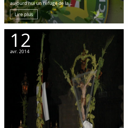
aujourd'hui un refuge de la ...
Lire plus
12
avr. 2014