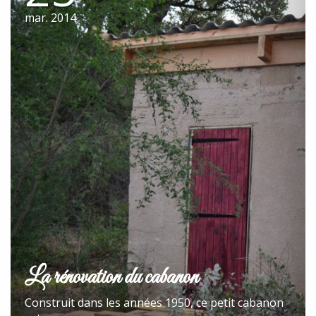
mar. 2014
La rénovation du cabanon
Construit dans les années 1950, ce petit cabanon