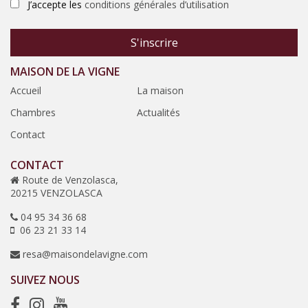
J’accepte les
conditions générales d’utilisation
MAISON DE LA VIGNE
Accueil
La maison
Chambres
Actualités
Contact
CONTACT
Route de Venzolasca,
20215 VENZOLASCA
04 95 34 36 68
06 23 21 33 14
resa@maisondelavigne.com
SUIVEZ NOUS