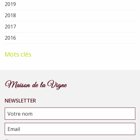
2019
2018
2017
2016
Mots clés
NEWSLETTER