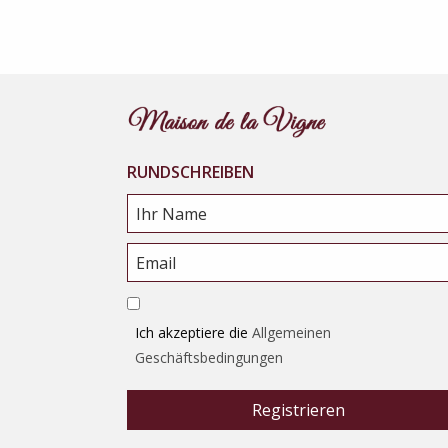
RUNDSCHREIBEN
Ich akzeptiere die
Allgemeinen
Geschäftsbedingungen