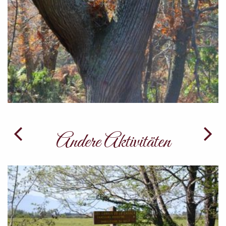
Andere Aktivitäten