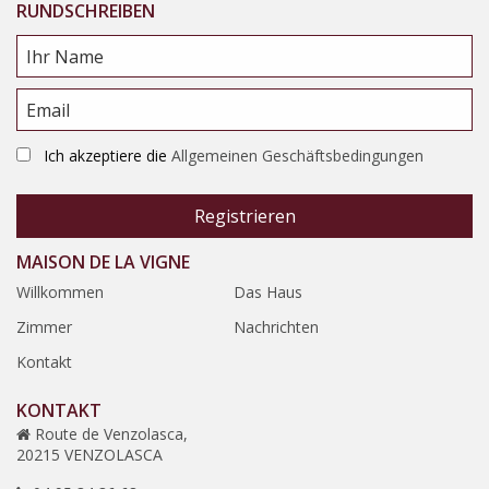
RUNDSCHREIBEN
Ich akzeptiere die
Allgemeinen Geschäftsbedingungen
MAISON DE LA VIGNE
Willkommen
Das Haus
Zimmer
Nachrichten
Kontakt
KONTAKT
Route de Venzolasca,
20215 VENZOLASCA