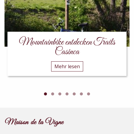
Mountainbike entdecken Trails
Casinca
Mehr lesen