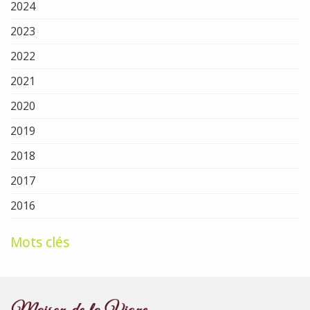
2024
2023
2022
2021
2020
2019
2018
2017
2016
Mots clés