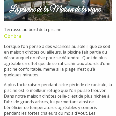
La piscine de la Maison de la vigne
Terrasse au bord dela piscine
Général
Lorsque l’on pense à des vacances au soleil, que ce soit
en maison d’hôtes ou ailleurs, la piscine fait partie du
décor auquel on rêve pour se détendre. Quoi de plus
agréable en effet que de se rafraichir aux abords d’une
piscine confortable, même si la plage n’est qu’à
quelques minutes.
A plus forte raison pendant cette période de canicule, la
piscine est le meilleur refuge que l’on puisse trouver.
Dans notre maison d’hôtes celle-ci est de plus nichée à
l’abri de grands arbres, lui permettant ainsi de
bénéficier de températures agréables y compris
pendant les fortes chaleurs du mois d’Aout. Les