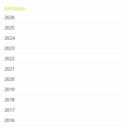
Archivio
2026
2025
2024
2023
2022
2021
2020
2019
2018
2017
2016