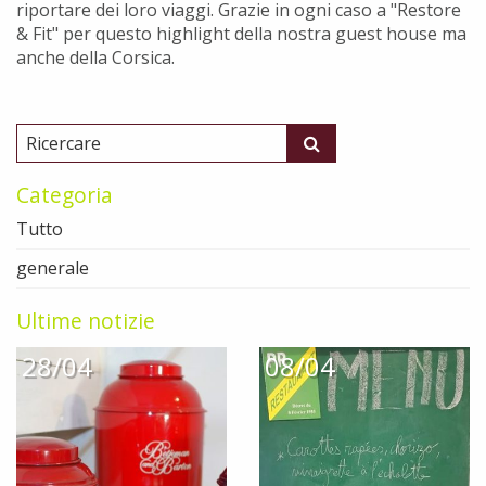
riportare dei loro viaggi. Grazie in ogni caso a "Restore
& Fit" per questo highlight della nostra guest house ma
anche della Corsica.
Categoria
Tutto
generale
Ultime notizie
28/04
08/04