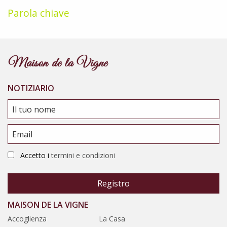
Parola chiave
NOTIZIARIO
Accetto i
termini e condizioni
MAISON DE LA VIGNE
Accoglienza
La Casa